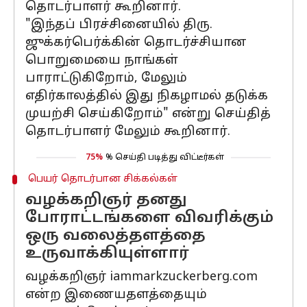
தொடர்பாளர் கூறினார்.
"இந்தப் பிரச்சினையில் திரு.
ஜுக்கர்பெர்க்கின் தொடர்ச்சியான
பொறுமையை நாங்கள்
பாராட்டுகிறோம், மேலும்
எதிர்காலத்தில் இது நிகழாமல் தடுக்க
முயற்சி செய்கிறோம்" என்று செய்தித்
தொடர்பாளர் மேலும் கூறினார்.
75%
% செய்தி படித்து விட்டீர்கள்
பெயர் தொடர்பான சிக்கல்கள்
வழக்கறிஞர் தனது
போராட்டங்களை விவரிக்கும்
ஒரு வலைத்தளத்தை
உருவாக்கியுள்ளார்
வழக்கறிஞர் iammarkzuckerberg.com
என்ற இணையதளத்தையும்