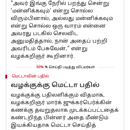
"அவர் இங்கு நேரில் பறந்து சென்று
'மன்னிக்கவும்' என்று சொல்ல
விரும்பினால், அல்லது மன்னிக்கவும்
என்று சொல்ல ஒரு வாரம் என்னை
அவரது படகில் செலவிட
அனுமதித்தால், நான் அதைப் பற்றி
அவரிடம் பேசுவேன்," என்று
வழக்கறிஞர் கூறினார்.
50%
% செய்தி படித்து விட்டீர்கள்
மெட்டாவின் பதில்
வழக்குக்கு மெட்டா பதில்
வழக்குக்கு பதிலளிக்கும் விதமாக,
வழக்கறிஞர் மார்க் ஜுக்கர்பெர்க்கின்
கணக்கு தவறுதலாக முடக்கப்பட்டதைக்
கண்டறிந்த பின்னர் அதை மீண்டும்
இயக்கியதாக மெட்டா செய்தித்