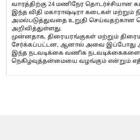
வாரத்திற்கு 24 மணிநேர தொடர்ச்சியான 
இந்த விதி மகாராஷ்டிரா கடைகள் மற்றும் 
அமல்படுத்துவதை உறுதி செய்வதற்கான தெளி
அறிவித்துள்ளது.
முன்னதாக, திரையரங்குகள் மற்றும் திரை
சேர்க்கப்பட்டன, ஆனால் அவை இப்போது அ
இந்த நடவடிக்கை வணிக நடவடிக்கைகளை அதி
நெகிழ்வுத்தன்மையை வழங்கும் என்றும் எதிர