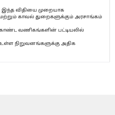
ம். இந்த விதியை முறையாக
மற்றும் காவல் துறைகளுக்கும் அரசாங்கம்
 கொண்ட வணிகங்களின் பட்டியலில்
 உள்ள நிறுவனங்களுக்கு அதிக