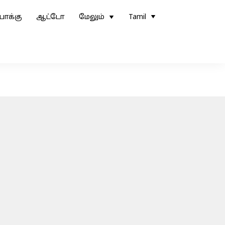
ோக்கு
ஆட்டோ
மேலும்
Tamil