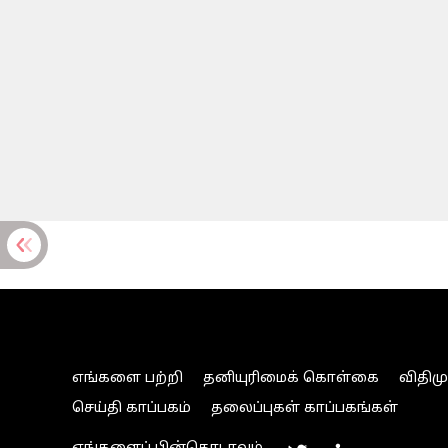
எங்களை பற்றி
தனியுரிமைக் கொள்கை
விதிம
செய்தி காப்பகம்
தலைப்புகள் காப்பகங்கள்