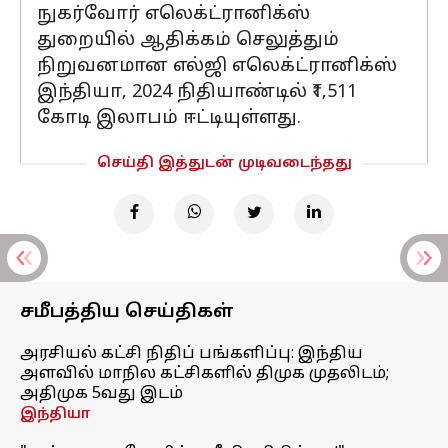
நுகர்வோர் எலெக்ட்ரானிக்ஸ்
துறையில் ஆதிக்கம் செலுத்தும்
நிறுவனமான எல்ஜி எலெக்ட்ரானிக்ஸ்
இந்தியா, 2024 நிதியாண்டில் ₹1,511
கோடி இலாபம் ஈட்டியுள்ளது.
செய்தி இத்துடன் முடிவடைந்தது
சமீபத்திய செய்திகள்
அரசியல் கட்சி நிதிப் பங்களிப்பு: இந்திய
அளவில் மாநில கட்சிகளில் திமுக முதலிடம்;
அதிமுக 5வது இடம்
இந்தியா