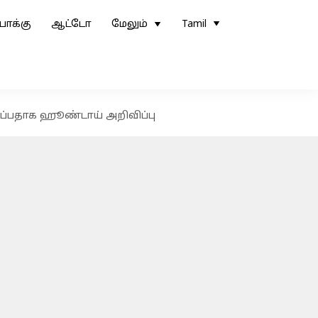
ோக்கு
ஆட்டோ
மேலும்
Tamil
ப்பதாக ஹூண்டாய் அறிவிப்பு