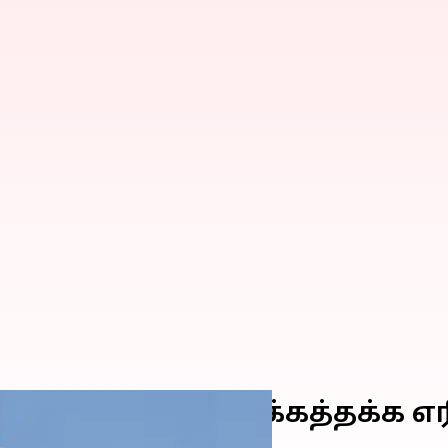
 புதிய புதுப்பிக்கத்தக்க
ிவிப்பு