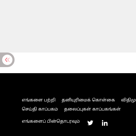
எங்களை பற்றி
தனியுரிமைக் கொள்கை
விதிம
செய்தி காப்பகம்
தலைப்புகள் காப்பகங்கள்
எங்களைப் பின்தொடரவும்