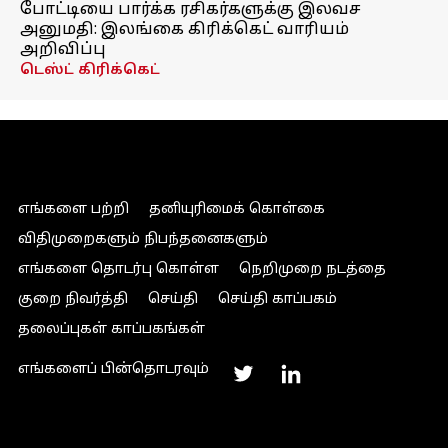
போட்டியை பார்க்க ரசிகர்களுக்கு இலவச
அனுமதி: இலங்கை கிரிக்கெட் வாரியம்
அறிவிப்பு
டெஸ்ட் கிரிக்கெட்
எங்களை பற்றி
தனியுரிமைக் கொள்கை
விதிமுறைகளும் நிபந்தனைகளும்
எங்களை தொடர்பு கொள்ள
நெறிமுறை நடத்தை
குறை நிவர்த்தி
செய்தி
செய்தி காப்பகம்
தலைப்புகள் காப்பகங்கள்
எங்களைப் பின்தொடரவும்