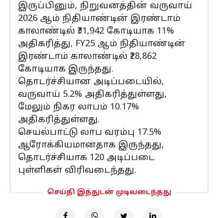
இருப்பினும், நிறுவனத்தின் வருவாய்
2026 ஆம் நிதியாண்டின் இரண்டாம்
காலாண்டில் ₹31,942 கோடியாக 11%
அதிகரித்து, FY25 ஆம் நிதியாண்டின்
இரண்டாம் காலாண்டில் ₹28,862
கோடியாக இருந்தது.
தொடர்ச்சியான அடிப்படையில்,
வருவாய் 5.2% அதிகரித்துள்ளது,
மேலும் நிகர லாபம் 10.17%
அதிகரித்துள்ளது.
செயல்பாட்டு லாப வரம்பு 17.5%
ஆரோக்கியமானதாக இருந்தது,
தொடர்ச்சியாக 120 அடிப்படை
புள்ளிகள் விரிவடைந்தது.
செய்தி இத்துடன் முடிவடைந்தது