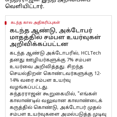
சுந்தரராஜன் இந்த அறிவிப்பை
கடந்த கால அதிகரிப்புகள்
கடந்த ஆண்டு, அக்டோபர்
மாதத்தில் சம்பள உயர்வுகள்
அறிவிக்கப்பட்டன
கடந்த ஆண்டு அக்டோபரில், HCLTech
தனது ஊழியர்களுக்கு 7% சம்பள
உயர்வை அறிவித்தது. சிறந்த
செயல்திறன் கொண்டவர்களுக்கு 12-
14% வரை சம்பள உயர்வு
வழங்கப்பட்டது.
சுந்தரராஜன் கூறுகையில், "எங்கள்
காலாண்டில் வலுவான காலாண்டைக்
கருத்தில் கொண்டு, அக்டோபர் முதல்
சம்பள உயர்வுகளை அமல்படுத்த முடிவு