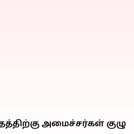
த்தத்திற்கு அமைச்சர்கள் குழு