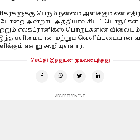
கர்களுக்கு பெரும் நன்மை அளிக்கும் என எதிர்ப
் போன்ற அன்றாட அத்தியாவசியப் பொருட்கள்
றும் எலக்ட்ரானிக்ஸ் பொருட்களின் விலையும் 
 இந்த எளிமையான மற்றும் வெளிப்படையான வரி 
க்கும் என்று கூறியுள்ளார்.
செய்தி இத்துடன் முடிவடைந்தது
ADVERTISEMENT