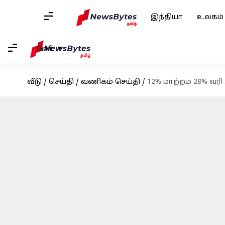
இந்தியா
உலகம்
Tamil
வீடு
/
செய்தி
/
வணிகம் செய்தி
/
12% மாற்றம் 28% வரி 