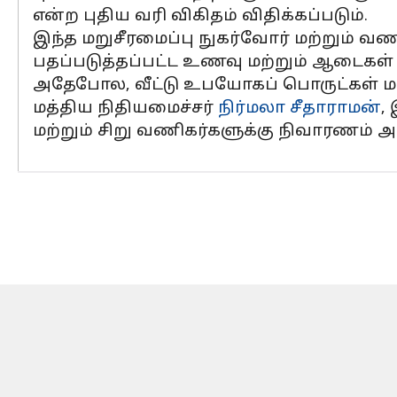
என்ற புதிய வரி விகிதம் விதிக்கப்படும்.
இந்த மறுசீரமைப்பு நுகர்வோர் மற்றும் வணி
பதப்படுத்தப்பட்ட உணவு மற்றும் ஆடைகள
அதேபோல, வீட்டு உபயோகப் பொருட்கள் மற்
மத்திய நிதியமைச்சர்
நிர்மலா சீதாராமன்
,
மற்றும் சிறு வணிகர்களுக்கு நிவாரணம் அளி