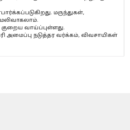
ார்க்கப்படுகிறது. மருந்துகள்,
 மலிவாகலாம்.
குறைய வாய்ப்புள்ளது.
அமைப்பு நடுத்தர வர்க்கம், விவசாயிகள்