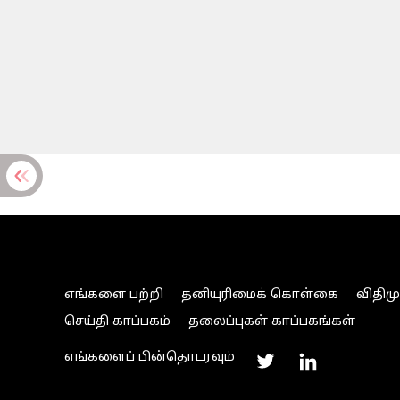
எங்களை பற்றி
தனியுரிமைக் கொள்கை
விதிம
செய்தி காப்பகம்
தலைப்புகள் காப்பகங்கள்
எங்களைப் பின்தொடரவும்