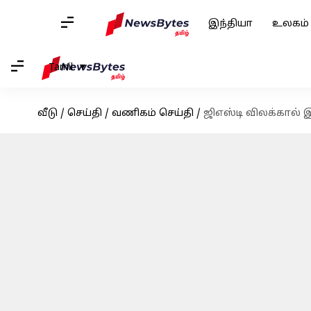
இந்தியா
உலகம்
Tamil
வீடு
/
செய்தி
/
வணிகம் செய்தி
/
ஜிஎஸ்டி விலக்கால் இ