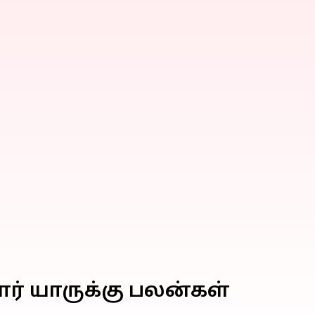
ார் யாருக்கு பலன்கள்