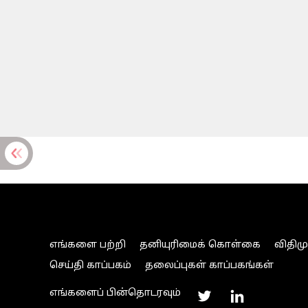
எங்களை பற்றி
தனியுரிமைக் கொள்கை
விதிம
செய்தி காப்பகம்
தலைப்புகள் காப்பகங்கள்
எங்களைப் பின்தொடரவும்