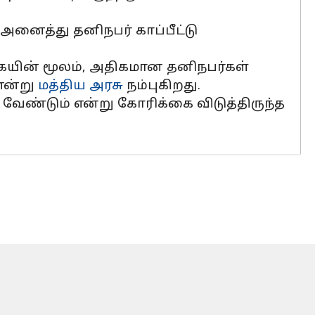
ட அனைத்து தனிநபர் காப்பீட்டு
க்கையின் மூலம், அதிகமான தனிநபர்கள்
 என்று
மத்திய அரசு
நம்புகிறது.
க வேண்டும் என்று கோரிக்கை விடுத்திருந்த