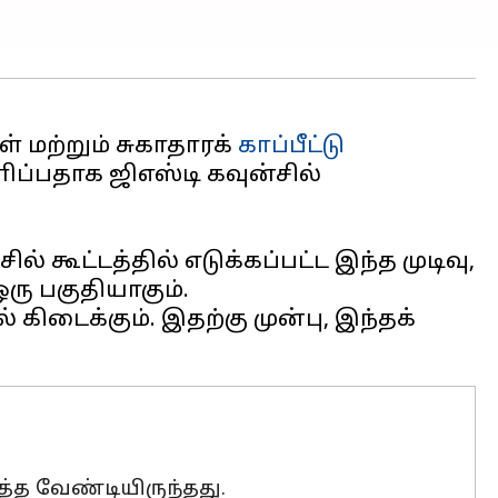
 மற்றும் சுகாதாரக்
காப்பீட்டு
ளிப்பதாக ஜிஎஸ்டி கவுன்சில்
 கூட்டத்தில் எடுக்கப்பட்ட இந்த முடிவு,
ு பகுதியாகும்.
கிடைக்கும். இதற்கு முன்பு, இந்தக்
த்த வேண்டியிருந்தது.