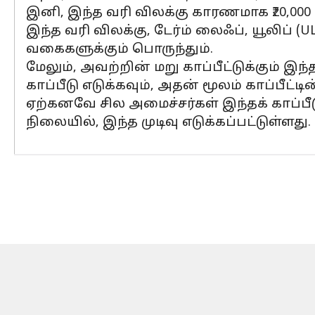
இனி, இந்த வரி விலக்கு காரணமாக ₹20,000 
இந்த வரி விலக்கு, டேர்ம் லைஃப், யூலிப் 
வகைகளுக்கும் பொருந்தும்.
மேலும், அவற்றின் மறு காப்பீட்டுக்கும் 
காப்பீடு எடுக்கவும், அதன் மூலம் காப்பீட்ட
ஏற்கனவே சில அமைச்சர்கள் இந்தக் காப்பீட
நிலையில், இந்த முடிவு எடுக்கப்பட்டுள்ளது.