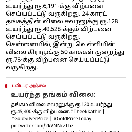
உயர்ந்து ரூ.6,191-க்கு விற்பனை
செய்யப்பட்டு வருகிறது. 24 காரட்
தங்கத்தின் விலை சவரனுக்கு ரூ.128
உயர்ந்து ரூ.49,528-க்கும் விற்பனை
செய்யப்பட்டு வருகிறது.
சென்னையில், இன்று வெள்ளியின்
விலை கிராமுக்கு 50 காசுகள் குறைந்து
ரூ.78-க்கு விற்பனை செய்யப்பட்டு
ட்விட்டர் அஞ்சல்
உயர்ந்த தங்கம் விலை:
தங்கம் விலை சவரனுக்கு ரூ.120 உயர்ந்து
ரூ.45,400-க்கு விற்பனை.
#Theekkathir
|
#GoldSilverPrice
|
#GoldPriceToday
pic.twitter.com/2kVNNivThz