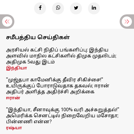
சமீபத்திய செய்திகள்
அரசியல் கட்சி நிதிப் பங்களிப்பு: இந்திய
அளவில் மாநில கட்சிகளில் திமுக முதலிடம்;
அதிமுக 5வது இடம்
இந்தியா
"முஜ்தபா காமேனிக்கு தீவிர சிகிச்சை!"
உயிருக்குப் போராடுவதாக தகவல்; ஈரான்
அதிபர் அளித்த அதிர்ச்சி அறிக்கை
ஈரான்
"இந்தியா, சீனாவுக்கு 100% வரி அச்சுறுத்தல்!"
அமெரிக்க செனட்டில் நிறைவேறிய மசோதா;
பின்னணி என்ன?
ரஷ்யா