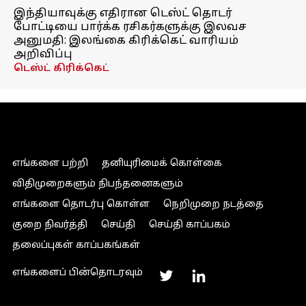
இந்தியாவுக்கு எதிரான டெஸ்ட் தொடர்
போட்டியை பார்க்க ரசிகர்களுக்கு இலவச
அனுமதி: இலங்கை கிரிக்கெட் வாரியம்
அறிவிப்பு
டெஸ்ட் கிரிக்கெட்
எங்களை பற்றி
தனியுரிமைக் கொள்கை
விதிமுறைகளும் நிபந்தனைகளும்
எங்களை தொடர்பு கொள்ள
நெறிமுறை நடத்தை
குறை நிவர்த்தி
செய்தி
செய்தி காப்பகம்
தலைப்புகள் காப்பகங்கள்
எங்களைப் பின்தொடரவும்