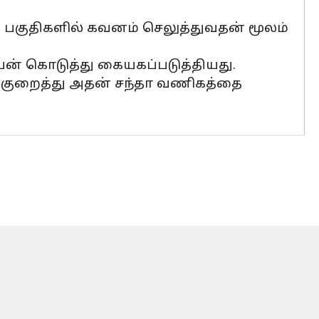
் பகுதிகளில் கவனம் செலுத்துவதன் மூலம்
ன் கொடுத்து கையகப்படுத்தியது.
குறைத்து அதன் சந்தா வணிகத்தை