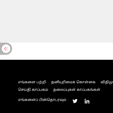
எங்களை பற்றி
தனியுரிமைக் கொள்கை
விதிம
செய்தி காப்பகம்
தலைப்புகள் காப்பகங்கள்
எங்களைப் பின்தொடரவும்