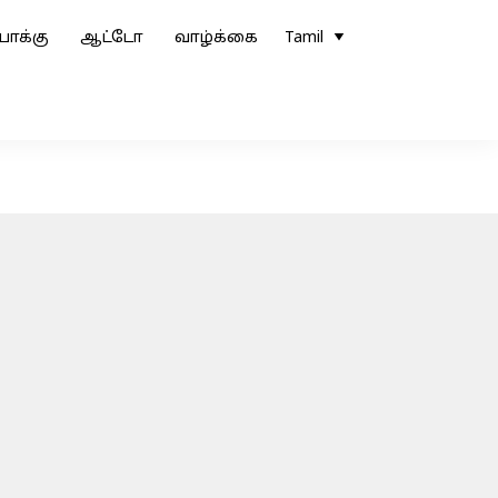
ோக்கு
ஆட்டோ
வாழ்க்கை
Tamil