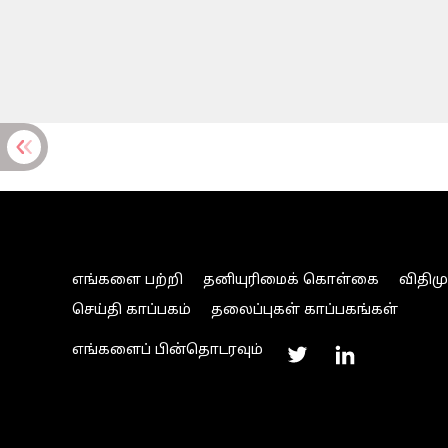
எங்களை பற்றி
தனியுரிமைக் கொள்கை
விதிம
செய்தி காப்பகம்
தலைப்புகள் காப்பகங்கள்
எங்களைப் பின்தொடரவும்