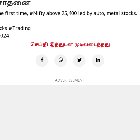
ய சாதனை
he first time,
#Nifty
above 25,400 led by auto, metal stocks.
cks
#Trading
2024
செய்தி இத்துடன் முடிவடைந்தது
ADVERTISEMENT