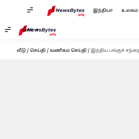
இந்தியா
உலகம்
Tamil
வீடு
/
செய்தி
/
வணிகம் செய்தி
/
இந்திய பங்குச் சந்