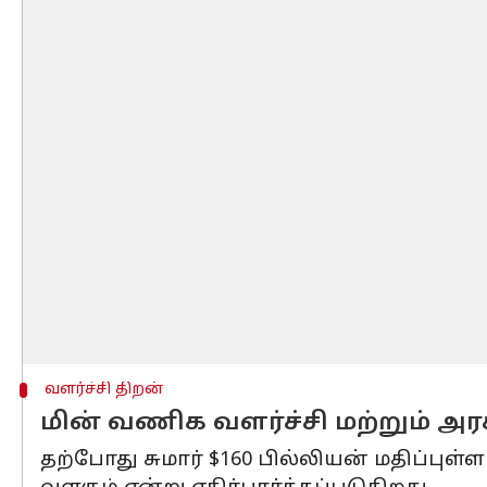
வளர்ச்சி திறன்
மின் வணிக வளர்ச்சி மற்றும் அ
தற்போது சுமார் $160 பில்லியன் மதிப்புள