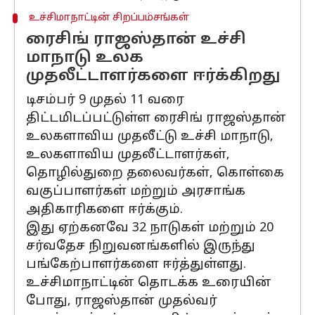
உச்சிமாநாட்டின் சிறப்பம்சங்கள்
ரைசிங் ராஜஸ்தான் உச்சி
மாநாடு உலக
முதலீட்டாளர்களை ஈர்க்கிறது
டிசம்பர் 9 முதல் 11 வரை
திட்டமிடப்பட்டுள்ள ரைசிங் ராஜஸ்தான்
உலகளாவிய முதலீட்டு உச்சி மாநாடு,
உலகளாவிய முதலீட்டாளர்கள்,
தொழில்துறை தலைவர்கள், கொள்கை
வகுப்பாளர்கள் மற்றும் அரசாங்க
அதிகாரிகளை ஈர்க்கும்.
இது ஏற்கனவே 32 நாடுகள் மற்றும் 20
சர்வதேச நிறுவனங்களில் இருந்து
பங்கேற்பாளர்களை ஈர்த்துள்ளது.
உச்சிமாநாட்டின் தொடக்க உரையின்
போது, ​​ராஜஸ்தான் முதல்வர்