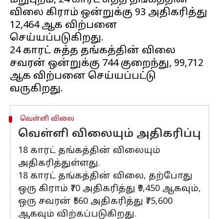
மறுபுறம், 24 காரட் சுத்த தங்கத்தின்
விலை கிராம் ஒன்றுக்கு ₹93 அதிகரித்து
₹12,464 ஆக விற்பனை
செய்யப்படுகிறது.
24 காரட் சுத்த தங்கத்தின் விலை
சவரன் ஒன்றுக்கு ₹744 குறைந்து, ₹99,712
ஆக விற்பனை செய்யப்பட்டு
வெள்ளி விலை
வெள்ளி விலையும் அதிகரிப்பு
18 காரட் தங்கத்தின் விலையும்
அதிகரித்துள்ளது.
18 காரட் தங்கத்தின் விலை, தற்போது
ஒரு கிராம் ₹70 அதிகரித்து ₹9,450 ஆகவும்,
ஒரு சவரன் ₹560 அதிகரித்து ₹75,600
ஆகவும் விற்கப்படுகிறது.