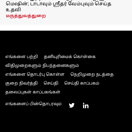
மெஷின்; டாடாவும் ஸ்ரீதர் வேம்புவும் செய்த
உதவி
மருத்துவத்துறை
எங்களை பற்றி
தனியுரிமைக் கொள்கை
விதிமுறைகளும் நிபந்தனைகளும்
எங்களை தொடர்பு கொள்ள
நெறிமுறை நடத்தை
குறை நிவர்த்தி
செய்தி
செய்தி காப்பகம்
தலைப்புகள் காப்பகங்கள்
எங்களைப் பின்தொடரவும்