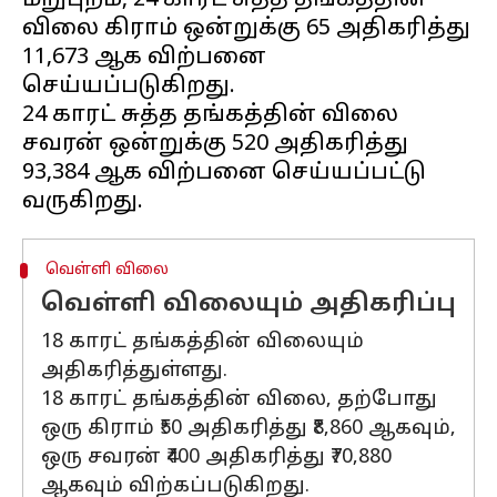
மறுபுறம், 24 காரட் சுத்த தங்கத்தின்
விலை கிராம் ஒன்றுக்கு ₹65 அதிகரித்து
₹11,673 ஆக விற்பனை
செய்யப்படுகிறது.
24 காரட் சுத்த தங்கத்தின் விலை
சவரன் ஒன்றுக்கு ₹520 அதிகரித்து
₹93,384 ஆக விற்பனை செய்யப்பட்டு
வெள்ளி விலை
வெள்ளி விலையும் அதிகரிப்பு
18 காரட் தங்கத்தின் விலையும்
அதிகரித்துள்ளது.
18 காரட் தங்கத்தின் விலை, தற்போது
ஒரு கிராம் ₹50 அதிகரித்து ₹8,860 ஆகவும்,
ஒரு சவரன் ₹400 அதிகரித்து ₹70,880
ஆகவும் விற்கப்படுகிறது.