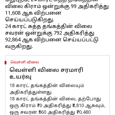
மறுபுறம், 24 காரட் சுத்த தங்கத்தின்
விலை கிராம் ஒன்றுக்கு ₹99 அதிகரித்து
₹11,608 ஆக விற்பனை
செய்யப்படுகிறது.
24 காரட் சுத்த தங்கத்தின் விலை
சவரன் ஒன்றுக்கு ₹792 அதிகரித்து
₹92,864 ஆக விற்பனை செய்யப்பட்டு
வெள்ளி விலை
வெள்ளி விலை சரமாரி
உயர்வு
18 காரட் தங்கத்தின் விலையும்
அதிகரித்துள்ளது.
18 காரட் தங்கத்தின் விலை, தற்போது
ஒரு கிராம் ₹70 அதிகரித்து ₹8,810 ஆகவும்,
ஒரு சவரன் ₹560 அதிகரித்து ₹70,480