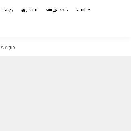
ோக்கு
ஆட்டோ
வாழ்க்கை
Tamil
ிலவரம்