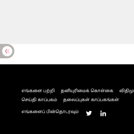
எங்களை பற்றி
தனியுரிமைக் கொள்கை
விதிம
செய்தி காப்பகம்
தலைப்புகள் காப்பகங்கள்
எங்களைப் பின்தொடரவும்