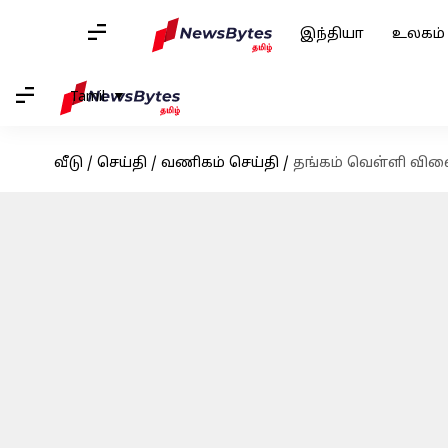
இந்தியா
உலகம்
Tamil
வீடு
/
செய்தி
/
வணிகம் செய்தி
/
தங்கம் வெள்ளி வில