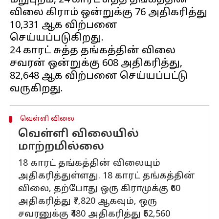
மறுபுறம், 24 காரட் சுத்த தங்கத்தின்
விலை கிராம் ஒன்றுக்கு ₹76 அதிகரித்து
₹10,331 ஆக விற்பனை
செய்யப்படுகிறது.
24 காரட் சுத்த தங்கத்தின் விலை
சவரன் ஒன்றுக்கு ₹608 அதிகரித்து,
₹82,648 ஆக விற்பனை செய்யப்பட்டு
வெள்ளி விலை
வெள்ளி விலையில்
மாற்றமில்லை
18 காரட் தங்கத்தின் விலையும்
அதிகரித்துள்ளது. 18 காரட் தங்கத்தின்
விலை, தற்போது ஒரு கிராமுக்கு ₹60
அதிகரித்து ₹7,820 ஆகவும், ஒரு
சவரனுக்கு ₹480 அதிகரித்து ₹62,560