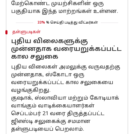
மேற்கொண்ட முயற்சிகளின் ஒரு
பகுதியாக இந்த மாற்றங்கள் உள்ளன.
33%
% செய்தி படித்து விட்டீர்கள்
தள்ளுபடிகள்
புதிய விலைகளுக்கு
முன்னதாக வரையறுக்கப்பட்ட
கால சலுகை
புதிய விலைகள் அமலுக்கு வருவதற்கு
முன்னதாக, ஸ்கோடா ஒரு
வரையறுக்கப்பட்ட கால சலுகையை
வழங்குகிறது.
குஷாக், ஸ்லாவியா மற்றும் கோடியாக்
வாங்கும் வாடிக்கையாளர்கள்
செப்டம்பர் 21 வரை திருத்தப்பட்ட
ஜிஎஸ்டி சலுகைக்கு சமமான
தள்ளுபடியைப் பெறலாம்.