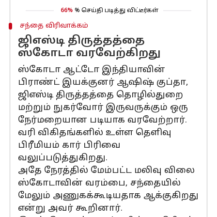
66%
% செய்தி படித்து விட்டீர்கள்
சந்தை விரிவாக்கம்
ஜிஎஸ்டி திருத்தத்தை
ஸ்கோடா வரவேற்கிறது
ஸ்கோடா ஆட்டோ இந்தியாவின்
பிராண்ட் இயக்குனர் ஆஷிஷ் குப்தா,
ஜிஎஸ்டி திருத்தத்தை தொழில்துறை
மற்றும் நுகர்வோர் இருவருக்கும் ஒரு
நேர்மறையான படியாக வரவேற்றார்.
வரி விகிதங்களில் உள்ள தெளிவு
பிரீமியம் கார் பிரிவை
வலுப்படுத்துகிறது.
அதே நேரத்தில் மேம்பட்ட மலிவு விலை
ஸ்கோடாவின் வரம்பை, சந்தையில்
மேலும் அணுகக்கூடியதாக ஆக்குகிறது
என்று அவர் கூறினார்.