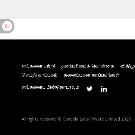
எங்களை பற்றி
தனியுரிமைக் கொள்கை
விதிம
செய்தி காப்பகம்
தலைப்புகள் காப்பகங்கள்
எங்களைப் பின்தொடரவும்
All rights reserved © Candela Labs Private Limited 2026