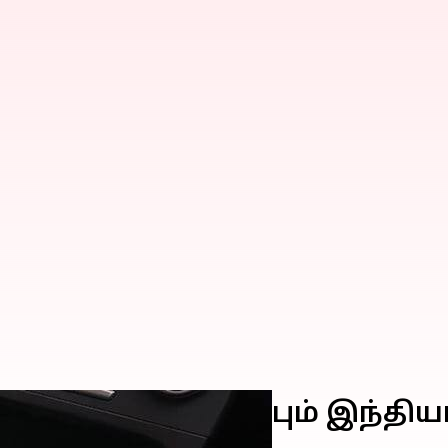
ளை அதிகம் விரும்பும் இந்தி