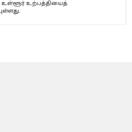
் உள்ளூர் உற்பத்தியைத்
ுள்ளது.