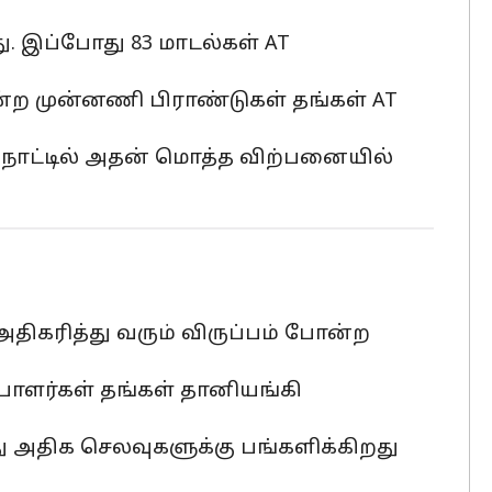
. இப்போது 83 மாடல்கள் AT
்ற முன்னணி பிராண்டுகள் தங்கள் AT
ாட்டில் அதன் மொத்த விற்பனையில்
அதிகரித்து வரும் விருப்பம் போன்ற
்பாளர்கள் தங்கள் தானியங்கி
து அதிக செலவுகளுக்கு பங்களிக்கிறது