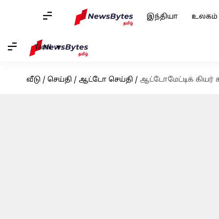
இந்தியா
உலகம்
Tamil
வீடு
/
செய்தி
/
ஆட்டோ செய்தி
/
ஆட்டோமேட்டிக் கியர்