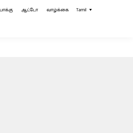
ோக்கு
ஆட்டோ
வாழ்க்கை
Tamil