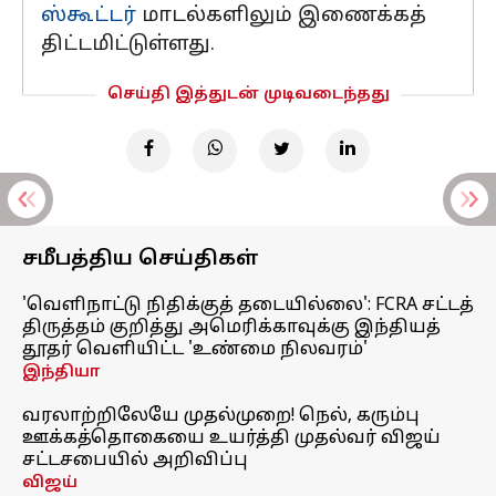
ஸ்கூட்டர்
மாடல்களிலும் இணைக்கத்
திட்டமிட்டுள்ளது.
செய்தி இத்துடன் முடிவடைந்தது
சமீபத்திய செய்திகள்
'வெளிநாட்டு நிதிக்குத் தடையில்லை': FCRA சட்டத்
திருத்தம் குறித்து அமெரிக்காவுக்கு இந்தியத்
தூதர் வெளியிட்ட 'உண்மை நிலவரம்'
இந்தியா
வரலாற்றிலேயே முதல்முறை! நெல், கரும்பு
ஊக்கத்தொகையை உயர்த்தி முதல்வர் விஜய்
சட்டசபையில் அறிவிப்பு
விஜய்