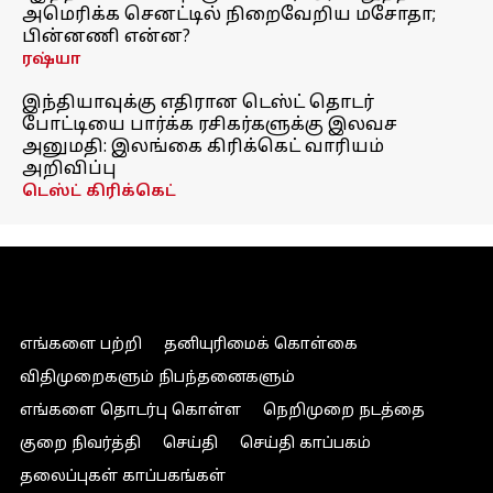
அமெரிக்க செனட்டில் நிறைவேறிய மசோதா;
பின்னணி என்ன?
ரஷ்யா
இந்தியாவுக்கு எதிரான டெஸ்ட் தொடர்
போட்டியை பார்க்க ரசிகர்களுக்கு இலவச
அனுமதி: இலங்கை கிரிக்கெட் வாரியம்
அறிவிப்பு
டெஸ்ட் கிரிக்கெட்
எங்களை பற்றி
தனியுரிமைக் கொள்கை
விதிமுறைகளும் நிபந்தனைகளும்
எங்களை தொடர்பு கொள்ள
நெறிமுறை நடத்தை
குறை நிவர்த்தி
செய்தி
செய்தி காப்பகம்
தலைப்புகள் காப்பகங்கள்