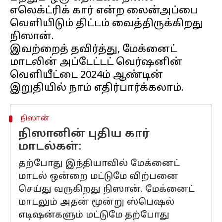
எலெக்ட்ரிக் கார் என்ற லைன்அப்பை
வெளியிடும் திட்டம் வைத்திருக்கிறது
நிஸான்.
இவற்றைத் தவிர்த்து, மேக்னைட்
மாடலின் அப்டேட்டட் வெர்ஷனின்
வெளியீட்டை 2024ம் ஆண்டின்
நிஸான்
நிஸானின் புதிய கார்
மாடல்கள்:
தற்போது இந்தியாவில் மேக்னைட்
மாடல் ஒன்றை மட்டுமே விற்பனை
செய்து வருகிறது நிஸான். மேக்னைட்
மாடலும் அதன் மூன்று ஸ்பெஷல்
எடிஷன்களும் மட்டுமே தற்போது