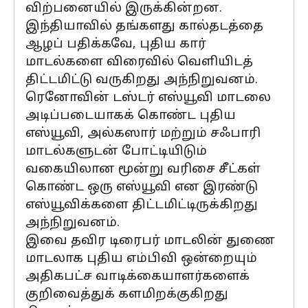
விற்பனையில் இருக்கின்றன.
இந்தியாவில் தங்களது கால்தடத்தை
ஆழப் பதிக்கவே, புதிய கார்
மாடல்களை விரைவில் வெளியிடத்
திட்டமிட்டு வருகிறது அந்நிறுவனம்.
ரெனோவின் டஸ்டர் எஸ்யூவி மாடலை
அடிப்படையாகக் கொண்ட புதிய
எஸ்யூவி, அல்கஸார் மற்றும் சஃபாரி
மாடல்களுடன் போட்டியிடும்
வகையிலான மூன்று வரிசை சீட்கள்
கொண்ட ஒரு எஸ்யூவி என இரண்டு
எஸ்யூவிக்களை திட்டமிட்டிருக்கிறது
அந்நிறுவனம்.
இவை தவிர டிரைபர் மாடலின் துணை
மாடலாக புதிய எம்பிவி ஒன்றையும்
அதிகபட்ச வாடிக்கையாளர்களைக்
குறிவைத்துக் களமிறக்குகிறது