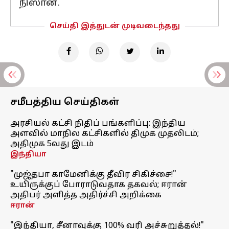
நிஸான்.
செய்தி இத்துடன் முடிவடைந்தது
சமீபத்திய செய்திகள்
அரசியல் கட்சி நிதிப் பங்களிப்பு: இந்திய
அளவில் மாநில கட்சிகளில் திமுக முதலிடம்;
அதிமுக 5வது இடம்
இந்தியா
"முஜ்தபா காமேனிக்கு தீவிர சிகிச்சை!"
உயிருக்குப் போராடுவதாக தகவல்; ஈரான்
அதிபர் அளித்த அதிர்ச்சி அறிக்கை
ஈரான்
"இந்தியா, சீனாவுக்கு 100% வரி அச்சுறுத்தல்!"