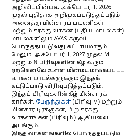
அறிவிப்பின்படி, அக்டோபர் 1, 2026
முதல் புதிதாக அறிமுகப்படுத்தப்படும்
அனைத்து மின்சாரப் பயணிகள்
மற்றும் சரக்கு வாகன (புதிய மாடல்கள்)
மாடல்களிலும் AVAS கருவி
பொருத்தப்படுவது கட்டாயமாகும்.
மேலும், அக்டோபர் 1, 2027 முதல் M
மற்றும் N பிரிவுகளின் கீழ் வரும்
ஏற்கெனவே உள்ள மின்மயமாக்கப்பட்ட
வாகன மாடல்களுக்கும் இந்தக்
கட்டுப்பாடு விரிவுபடுத்தப்படும்.
இந்தப் பிரிவுகளின்கீழ் மின்சாரக்
கார்கள்,
பேருந்துகள்
(பிரிவு M) மற்றும்
மின்சார டிரக்குகள், பிற சரக்கு
வாகனங்கள் (பிரிவு N) ஆகியவை
அடங்கும்.
இந்த வாகனங்களில் பொருத்தப்படும்