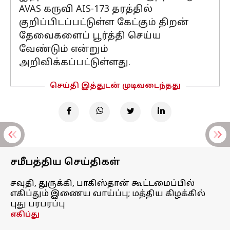
AVAS கருவி AIS-173 தரத்தில்
குறிப்பிடப்பட்டுள்ள கேட்கும் திறன்
தேவைகளைப் பூர்த்தி செய்ய
வேண்டும் என்றும்
அறிவிக்கப்பட்டுள்ளது.
செய்தி இத்துடன் முடிவடைந்தது
சமீபத்திய செய்திகள்
சவுதி, துருக்கி, பாகிஸ்தான் கூட்டமைப்பில்
எகிப்தும் இணைய வாய்ப்பு; மத்திய கிழக்கில்
புது பரபரப்பு
எகிப்து