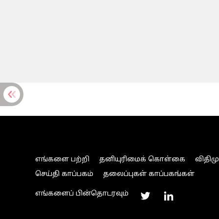
எங்களை பற்றி
தனியுரிமைக் கொள்கை
விதிம
செய்தி காப்பகம்
தலைப்புகள் காப்பகங்கள்
எங்களைப் பின்தொடரவும்