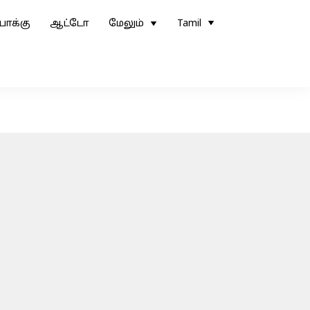
ோக்கு
ஆட்டோ
மேலும்
Tamil