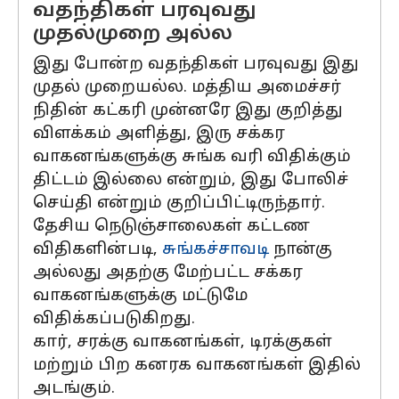
வதந்திகள் பரவுவது
முதல்முறை அல்ல
இது போன்ற வதந்திகள் பரவுவது இது
முதல் முறையல்ல. மத்திய அமைச்சர்
நிதின் கட்கரி முன்னரே இது குறித்து
விளக்கம் அளித்து, இரு சக்கர
வாகனங்களுக்கு சுங்க வரி விதிக்கும்
திட்டம் இல்லை என்றும், இது போலிச்
செய்தி என்றும் குறிப்பிட்டிருந்தார்.
தேசிய நெடுஞ்சாலைகள் கட்டண
விதிகளின்படி,
சுங்கச்சாவடி
நான்கு
அல்லது அதற்கு மேற்பட்ட சக்கர
வாகனங்களுக்கு மட்டுமே
விதிக்கப்படுகிறது.
கார், சரக்கு வாகனங்கள், டிரக்குகள்
மற்றும் பிற கனரக வாகனங்கள் இதில்
அடங்கும்.