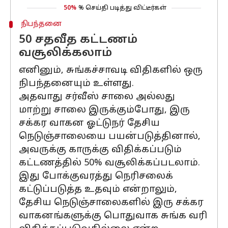
50%
% செய்தி படித்து விட்டீர்கள்
நிபந்தனை
50 சதவீத கட்டணம்
வசூலிக்கலாம்
எனினும், சுங்கச்சாவடி விதிகளில் ஒரு
நிபந்தனையும் உள்ளது.
அதவாது சர்வீஸ் சாலை அல்லது
மாற்று சாலை இருக்கும்போது, இரு
சக்கர வாகன ஓட்டுநர் தேசிய
நெடுஞ்சாலையை பயன்படுத்தினால்,
அவருக்கு காருக்கு விதிக்கப்படும்
கட்டணத்தில் 50% வசூலிக்கப்படலாம்.
இது போக்குவரத்து நெரிசலைக்
கட்டுப்படுத்த உதவும் என்றாலும்,
தேசிய நெடுஞ்சாலைகளில் இரு சக்கர
வாகனங்களுக்கு பொதுவாக சுங்க வரி