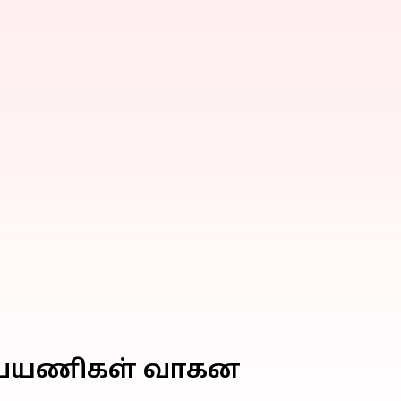
ம் பயணிகள் வாகன