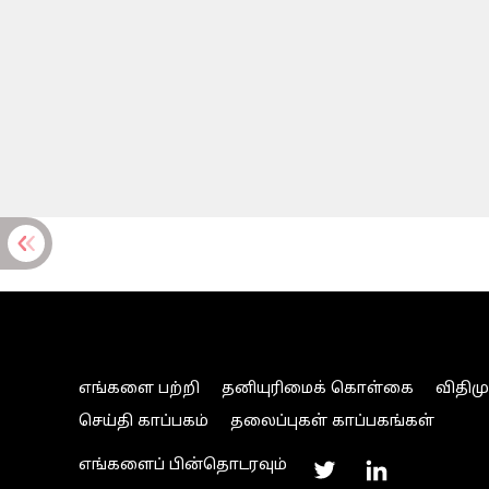
எங்களை பற்றி
தனியுரிமைக் கொள்கை
விதிம
செய்தி காப்பகம்
தலைப்புகள் காப்பகங்கள்
எங்களைப் பின்தொடரவும்