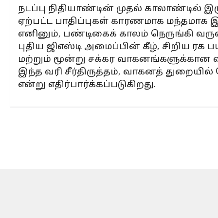
நடப்பு நிதியாண்டின் முதல் காலாண்டில் இ
ஏற்பட்ட பாதிப்புகள் காரணமாக மந்தமாக இ
எனினும், பண்டிகைக் காலம் நெருங்கி வரு
புதிய ஜிஎஸ்டி அமைப்பின் கீழ், சிறிய 
மற்றும் மூன்று சக்கர வாகனங்களுக்கான வர
இந்த வரி சீர்திருத்தம், வாகனத் துறையில
என்று எதிர்பார்க்கப்படுகிறது.