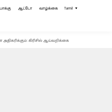
ோக்கு
ஆட்டோ
வாழ்க்கை
Tamil
அதிகரிக்கும்: கிரிசில் ஆய்வறிக்கை