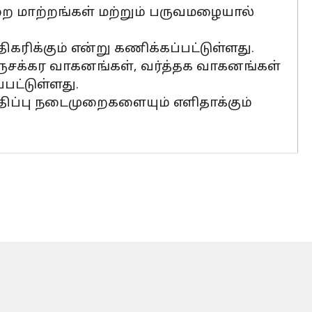
ை மாற்றங்கள் மற்றும் பருவமழையால்
ரிக்கும் என்று கணிக்கப்பட்டுள்ளது.
ருசக்கர வாகனங்கள், வர்த்தக வாகனங்கள்
பட்டுள்ளது.
ிதிப்பு நடைமுறைகளையும் எளிதாக்கும்