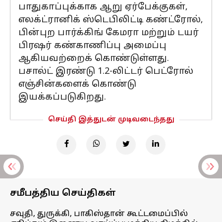
பாதுகாப்புக்காக ஆறு ஏர்பேக்குகள்,
எலக்ட்ரானிக் ஸ்டெபிலிட்டி கண்ட்ரோல்,
பின்புற பார்க்கிங் கேமரா மற்றும் டயர்
பிரஷர் கண்காணிப்பு அமைப்பு
ஆகியவற்றைக் கொண்டுள்ளது.
பசால்ட் இரண்டு 1.2-லிட்டர் பெட்ரோல்
எஞ்சின்களைக் கொண்டு
இயக்கப்படுகிறது.
செய்தி இத்துடன் முடிவடைந்தது
சமீபத்திய செய்திகள்
சவுதி, துருக்கி, பாகிஸ்தான் கூட்டமைப்பில்