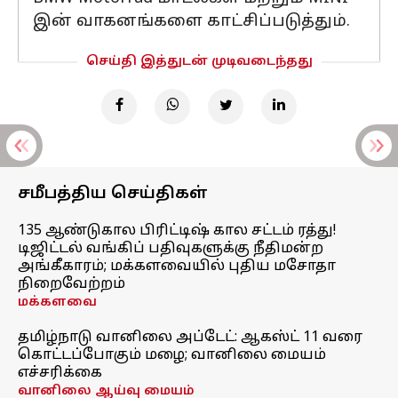
இன் வாகனங்களை காட்சிப்படுத்தும்.
செய்தி இத்துடன் முடிவடைந்தது
சமீபத்திய செய்திகள்
135 ஆண்டுகால பிரிட்டிஷ் கால சட்டம் ரத்து!
டிஜிட்டல் வங்கிப் பதிவுகளுக்கு நீதிமன்ற
அங்கீகாரம்; மக்களவையில் புதிய மசோதா
நிறைவேற்றம்
மக்களவை
தமிழ்நாடு வானிலை அப்டேட்: ஆகஸ்ட் 11 வரை
கொட்டப்போகும் மழை; வானிலை மையம்
எச்சரிக்கை
வானிலை ஆய்வு மையம்