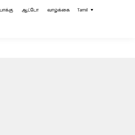
ோக்கு
ஆட்டோ
வாழ்க்கை
Tamil