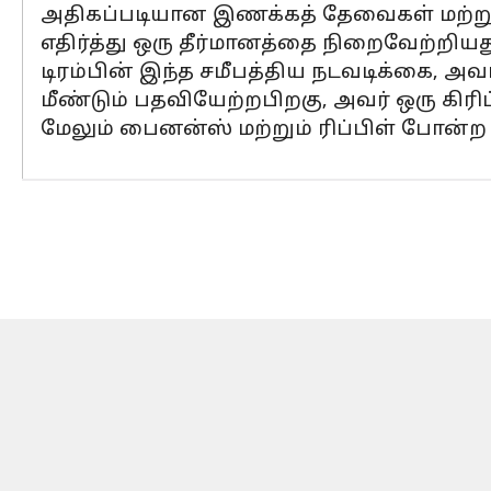
அதிகப்படியான இணக்கத் தேவைகள் மற்றும
எதிர்த்து ஒரு தீர்மானத்தை நிறைவேற்றியத
டிரம்பின் இந்த சமீபத்திய நடவடிக்கை, அவர
மீண்டும் பதவியேற்றபிறகு, அவர் ஒரு கிர
மேலும் பைனன்ஸ் மற்றும் ரிப்பிள் போன்ற