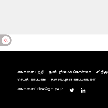
எங்களை பற்றி
தனியுரிமைக் கொள்கை
விதிம
செய்தி காப்பகம்
தலைப்புகள் காப்பகங்கள்
எங்களைப் பின்தொடரவும்