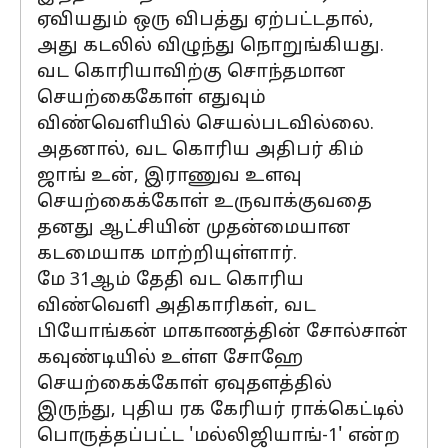
ஏவியதும் ஒரு விபத்து ஏற்பட்டதால்,
அது கடலில் விழுந்து நொறுங்கியது.
வட கொரியாவிற்கு சொந்தமான
செயற்கைகோள் எதுவும்
விண்வெளியில் செயல்படவில்லை.
அதனால், வட கொரிய அதிபர் கிம்
ஜாங் உன், இராணுவ உளவு
செயற்கைக்கோள் உருவாக்குவதை
தனது ஆட்சியின் முதன்மையான
கடமையாக மாற்றியுள்ளார்.
மே 31ஆம் தேதி வட கொரிய
விண்வெளி அதிகாரிகள், வட
பியோங்கன் மாகாணத்தின் சோல்சான்
கவுண்டியில் உள்ள சோஹே
செயற்கைக்கோள் ஏவுதளத்தில்
இருந்து, புதிய ரக கேரியர் ராக்கெட்டில்
பொருத்தப்பட்ட 'மல்லிஜியாங்-1' என்ற