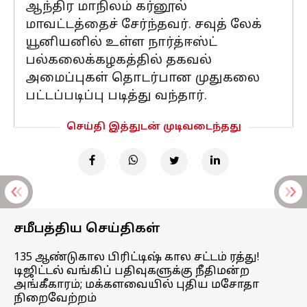
ஆந்திர மாநிலம் கர்னூல்
மாவட்டத்தைச் சேர்ந்தவர். சவுத் லேக்
யூனியனில் உள்ள நார்த்ஈஸ்ட்
பல்கலைக்கழகத்தில் தகவல்
அமைப்புகள் தொடர்பான முதுகலை
பட்டப்படிப்பு படித்து வந்தார்.
செய்தி இத்துடன் முடிவடைந்தது
சமீபத்திய செய்திகள்
135 ஆண்டுகால பிரிட்டிஷ் கால சட்டம் ரத்து!
டிஜிட்டல் வங்கிப் பதிவுகளுக்கு நீதிமன்ற
அங்கீகாரம்; மக்களவையில் புதிய மசோதா
நிறைவேற்றம்