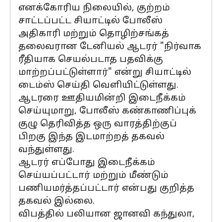
எனக்கோரிய நிலையில், குற்றம்
சாட்டப்பட்ட சியாட்டில் போலீஸ்
அதிகாரி மற்றும் தொழிற்சங்கத்
தலைவரான டேனியல் ஆடரர் "நிர்வாக
ரீதியாக செயல்படாத பதவிக்கு
மாற்றப்பட்டுள்ளார்" என்று சியாட்டில்
டைம்ஸ் செய்தி வெளியிட்டுள்ளது.
ஆடரரை ஊதியமின்றி இடைநீக்கம்
செய்யுமாறு, போலீஸ் கண்காணிப்புக்
குழு தெரிவித்த ஒரு வாரத்திற்குப்
பிறகு இந்த இடமாற்றத் தகவல்
வந்துள்ளது.
ஆடரர் எப்போது இடைநீக்கம்
செய்யப்பட்டார் மற்றும் மீண்டும்
பணியமர்த்தப்பட்டார் என்பது குறித்த
தகவல் இல்லை.
விபத்தில் பலியான ஜானவி கந்துலா,