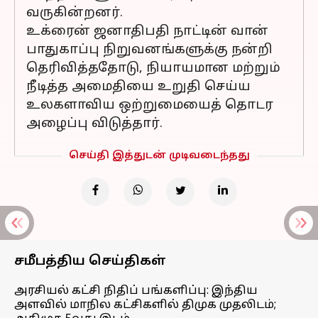
வருகின்றனர்.
உக்ரைன் ஜனாதிபதி நாட்டின் வான்
பாதுகாப்பு நிறுவனங்களுக்கு நன்றி
தெரிவித்ததோடு, நியாயமான மற்றும்
நீடித்த அமைதியை உறுதி செய்ய
உலகளாவிய ஒற்றுமையைத் தொடர
அழைப்பு விடுத்தார்.
செய்தி இத்துடன் முடிவடைந்தது
சமீபத்திய செய்திகள்
அரசியல் கட்சி நிதிப் பங்களிப்பு: இந்திய
அளவில் மாநில கட்சிகளில் திமுக முதலிடம்;