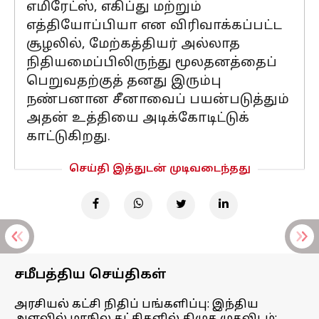
எமிரேட்ஸ், எகிப்து மற்றும்
எத்தியோப்பியா என விரிவாக்கப்பட்ட
சூழலில், மேற்கத்தியர் அல்லாத
நிதியமைப்பிலிருந்து மூலதனத்தைப்
பெறுவதற்குத் தனது இரும்பு
நண்பனான சீனாவைப் பயன்படுத்தும்
அதன் உத்தியை அடிக்கோடிட்டுக்
காட்டுகிறது.
செய்தி இத்துடன் முடிவடைந்தது
சமீபத்திய செய்திகள்
அரசியல் கட்சி நிதிப் பங்களிப்பு: இந்திய