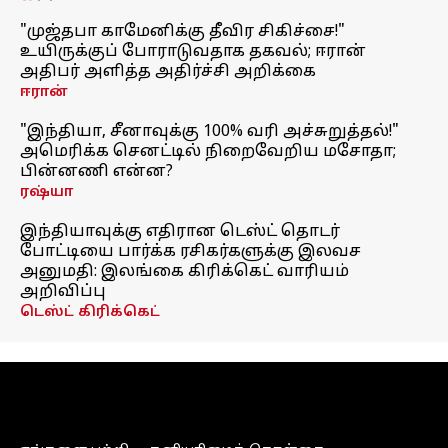
"முஜ்தபா காமேனிக்கு தீவிர சிகிச்சை!"
உயிருக்குப் போராடுவதாக தகவல்; ஈரான்
அதிபர் அளித்த அதிர்ச்சி அறிக்கை
ஈரான்
"இந்தியா, சீனாவுக்கு 100% வரி அச்சுறுத்தல்!"
அமெரிக்க செனட்டில் நிறைவேறிய மசோதா;
பின்னணி என்ன?
ரஷ்யா
இந்தியாவுக்கு எதிரான டெஸ்ட் தொடர்
போட்டியை பார்க்க ரசிகர்களுக்கு இலவச
அனுமதி: இலங்கை கிரிக்கெட் வாரியம்
அறிவிப்பு
டெஸ்ட் கிரிக்கெட்