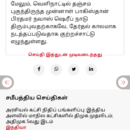
மேலும், வெளிநாட்டில் தஞ்சம்
புகுந்திருந்த முன்னாள் பாகிஸ்தான்
பிரதமர் நவாஸ் ஷெரீப் நாடு
திரும்புவதற்காகவே, தேர்தல் காலமாக
நடத்தப்படுவதாக குற்றச்சாட்டு
எழுந்துள்ளது.
செய்தி இத்துடன் முடிவடைந்தது
சமீபத்திய செய்திகள்
அரசியல் கட்சி நிதிப் பங்களிப்பு: இந்திய
அளவில் மாநில கட்சிகளில் திமுக முதலிடம்;
அதிமுக 5வது இடம்
இந்தியா