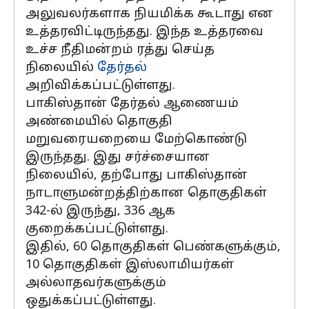
அலுவலர்களாக நியமிக்க கூடாது என
உத்தரவிட்டிருந்தது. இந்த உத்தரவை
உச்ச நீதிமன்றம் ரத்து செய்த
நிலையில்
தேர்தல்
அறிவிக்கப்பட்டுள்ளது.
பாகிஸ்தான் தேர்தல் ஆணையம்
அண்மையில் தொகுதி
மறுவரையறையை மேற்கொண்டு
இருந்தது. இது சர்ச்சையான
நிலையில், தற்போது பாகிஸ்தான்
நாடாளுமன்றத்திற்கான தொகுதிகள்
342-ல் இருந்து, 336 ஆக
குறைக்கப்பட்டுள்ளது.
இதில், 60 தொகுதிகள் பெண்களுக்கும்,
10 தொகுதிகள் இஸ்லாமியர்கள்
அல்லாதவர்களுக்கும்
ஒதுக்கப்பட்டுள்ளது.