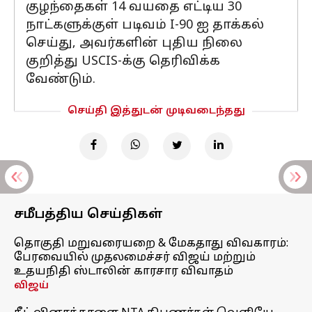
குழந்தைகள் 14 வயதை எட்டிய 30
நாட்களுக்குள் படிவம் I-90 ஐ தாக்கல்
செய்து, அவர்களின் புதிய நிலை
குறித்து USCIS-க்கு தெரிவிக்க
வேண்டும்.
செய்தி இத்துடன் முடிவடைந்தது
சமீபத்திய செய்திகள்
தொகுதி மறுவரையறை & மேகதாது விவகாரம்:
பேரவையில் முதலமைச்சர் விஜய் மற்றும்
உதயநிதி ஸ்டாலின் காரசார விவாதம்
விஜய்