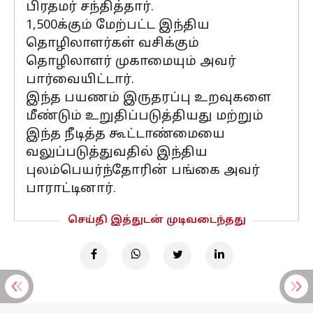
பிரதமர் சந்தித்தார்.
1,500க்கும் மேற்பட்ட இந்திய
தொழிலாளர்கள் வசிக்கும்
தொழிலாளர் முகாமையும் அவர்
பார்வையிட்டார்.
இந்த பயணம் இருதரப்பு உறவுகளை
மீண்டும் உறுதிப்படுத்தியது மற்றும்
இந்த நீடித்த கூட்டாண்மையை
வலுப்படுத்துவதில் இந்திய
புலம்பெயர்ந்தோரின் பங்கை அவர்
பாராட்டினார்.
செய்தி இத்துடன் முடிவடைந்தது