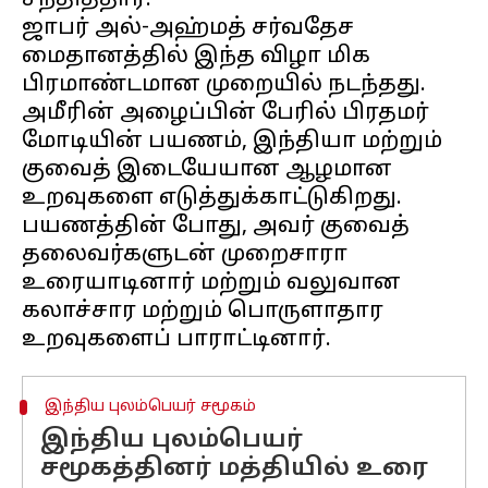
சந்தித்தார்.
ஜாபர் அல்-அஹ்மத் சர்வதேச
மைதானத்தில் இந்த விழா மிக
பிரமாண்டமான முறையில் நடந்தது.
அமீரின் அழைப்பின் பேரில் பிரதமர்
மோடியின் பயணம், இந்தியா மற்றும்
குவைத் இடையேயான ஆழமான
உறவுகளை எடுத்துக்காட்டுகிறது.
பயணத்தின் போது, ​​அவர் குவைத்
தலைவர்களுடன் முறைசாரா
உரையாடினார் மற்றும் வலுவான
கலாச்சார மற்றும் பொருளாதார
இந்திய புலம்பெயர் சமூகம்
இந்திய புலம்பெயர்
சமூகத்தினர் மத்தியில் உரை