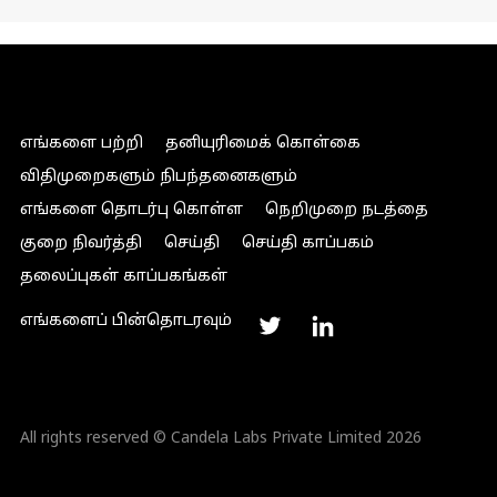
எங்களை பற்றி
தனியுரிமைக் கொள்கை
விதிமுறைகளும் நிபந்தனைகளும்
எங்களை தொடர்பு கொள்ள
நெறிமுறை நடத்தை
குறை நிவர்த்தி
செய்தி
செய்தி காப்பகம்
தலைப்புகள் காப்பகங்கள்
எங்களைப் பின்தொடரவும்
All rights reserved © Candela Labs Private Limited 2026