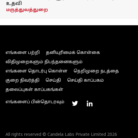
உதவி
மருத்துவத்துறை
எங்களை பற்றி
தனியுரிமைக் கொள்கை
விதிமுறைகளும் நிபந்தனைகளும்
எங்களை தொடர்பு கொள்ள
நெறிமுறை நடத்தை
குறை நிவர்த்தி
செய்தி
செய்தி காப்பகம்
தலைப்புகள் காப்பகங்கள்
எங்களைப் பின்தொடரவும்
All rights reserved © Candela Labs Private Limited 2026