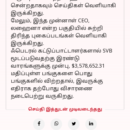
சென்றதாகவும் செய்திகள் வெளியாகி
இருக்கிறது.
மேலும், இந்த முன்னாள் CEO,
லஹைனா என்ற பகுதியில் சுற்றி
திரிந்த புகைப்படங்கள் வெளியாகி
இருக்கிறது.
ஃபெடரல் கட்டுப்பாட்டாளர்களால் SVB
மூடப்படுவதற்கு இரண்டு
வாரங்களுக்கு முன்பு, $3,578,652.31
மதிப்புள்ள பங்குகளை பொது
பங்குகளில் விற்றதால், இவருக்கு
எதிராக தற்போது விசாரணை
நடைபெற்று வருகிறது.
செய்தி இத்துடன் முடிவடைந்தது