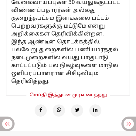
வேலைவாய்ப்புகள் 30 வயதுக்குட்பட்ட
விண்ணப்பதாரர்கள் அல்லது
குறைந்தபட்சம் இளங்கலை பட்டம்
பெற்றவர்களுக்கு மட்டுமே என்று
அறிக்கைகள் தெரிவிக்கின்றன.
இந்த ஆண்டின் தொடக்கத்தில்,
பல்வேறு துறைகளில் பணியமர்த்தல்
நடைமுறைகளில் வயது பாகுபாடு
காட்டப்படும் பல நிகழ்வுகளை மாநில
ஒளிபரப்பாளரான சிசிடிவியும்
தெரிவித்தது.
செய்தி இத்துடன் முடிவடைந்தது