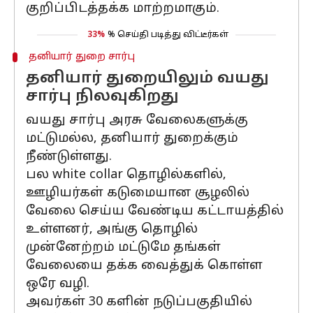
குறிப்பிடத்தக்க மாற்றமாகும்.
33%
% செய்தி படித்து விட்டீர்கள்
தனியார் துறை சார்பு
தனியார் துறையிலும் வயது
சார்பு நிலவுகிறது
வயது சார்பு அரசு வேலைகளுக்கு
மட்டுமல்ல, தனியார் துறைக்கும்
நீண்டுள்ளது.
பல white collar தொழில்களில்,
ஊழியர்கள் கடுமையான சூழலில்
வேலை செய்ய வேண்டிய கட்டாயத்தில்
உள்ளனர், அங்கு தொழில்
முன்னேற்றம் மட்டுமே தங்கள்
வேலையை தக்க வைத்துக் கொள்ள
ஒரே வழி.
அவர்கள் 30 களின் நடுப்பகுதியில்