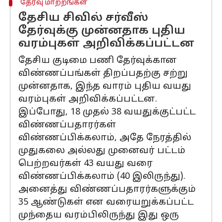
தேர்வு மாற்றங்கள்
தேசிய சிவில் சர்வீஸ்
தேர்வுக்கு முன்னதாக புதிய
வரம்புகள் அறிவிக்கப்பட்டன
தேசிய குடிமை பணி தேர்வுக்கான
விண்ணப்பங்கள் திறப்பதற்கு சற்று
முன்னதாக, இந்த வாரம் புதிய வயது
வரம்புகள் அறிவிக்கப்பட்டன.
இப்போது, ​​18 முதல் 38 வயதுக்குட்பட்ட
விண்ணப்பதாரர்கள்
விண்ணப்பிக்கலாம், அதே நேரத்தில்
முதுகலை அல்லது முனைவர் பட்டம்
பெற்றவர்கள் 43 வயது வரை
விண்ணப்பிக்கலாம் (40 இலிருந்து).
அனைத்து விண்ணப்பதாரர்களுக்கும்
35 ஆண்டுகள் என வரையறுக்கப்பட்ட
முந்தைய வரம்பிலிருந்து இது ஒரு