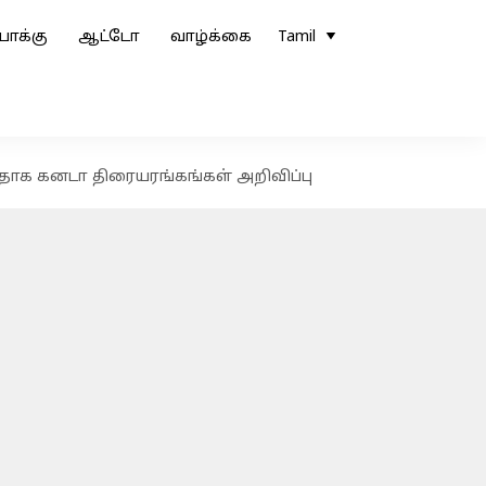
ோக்கு
ஆட்டோ
வாழ்க்கை
Tamil
வதாக கனடா திரையரங்கங்கள் அறிவிப்பு