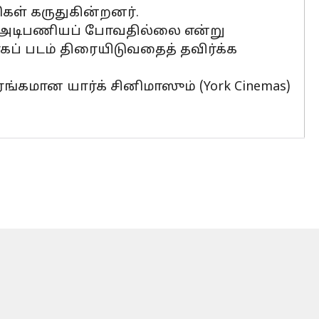
கள் கருதுகின்றனர்.
கு அடிபணியப் போவதில்லை என்று
ப் படம் திரையிடுவதைத் தவிர்க்க
்கமான யார்க் சினிமாஸும் (York Cinemas)