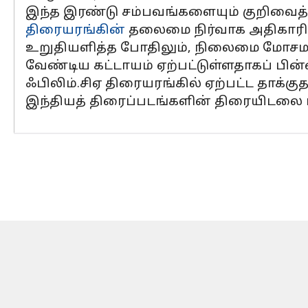
இந்த இரண்டு சம்பவங்களையும் குறிவைத்த
திரையரங்கின்
தலைமை நிர்வாக அதிகாரி 
உறுதியளித்த போதிலும், நிலைமை மோசமடைந
வேண்டிய கட்டாயம் ஏற்பட்டுள்ளதாகப் பின்
ஃபிலிம்.சிஏ திரையரங்கில் ஏற்பட்ட தாக்
இந்தியத் திரைப்படங்களின் திரையிடலை மற