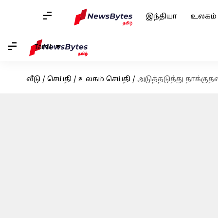
இந்தியா
உலகம்
Tamil
வீடு
/
செய்தி
/
உலகம் செய்தி
/
அடுத்தடுத்து தாக்கு