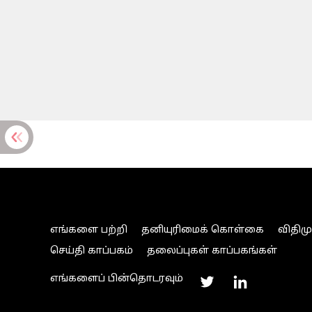
எங்களை பற்றி
தனியுரிமைக் கொள்கை
விதிம
செய்தி காப்பகம்
தலைப்புகள் காப்பகங்கள்
எங்களைப் பின்தொடரவும்