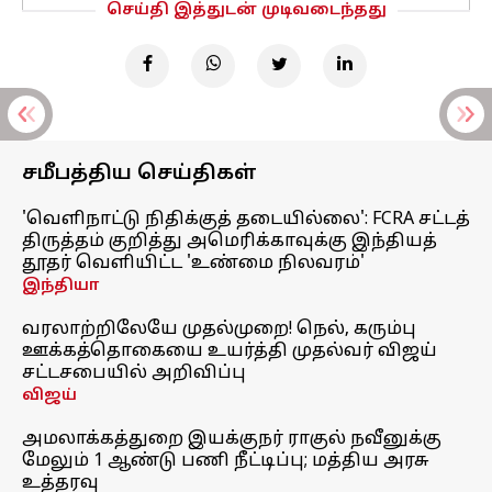
செய்தி இத்துடன் முடிவடைந்தது
சமீபத்திய செய்திகள்
'வெளிநாட்டு நிதிக்குத் தடையில்லை': FCRA சட்டத்
திருத்தம் குறித்து அமெரிக்காவுக்கு இந்தியத்
தூதர் வெளியிட்ட 'உண்மை நிலவரம்'
இந்தியா
வரலாற்றிலேயே முதல்முறை! நெல், கரும்பு
ஊக்கத்தொகையை உயர்த்தி முதல்வர் விஜய்
சட்டசபையில் அறிவிப்பு
விஜய்
அமலாக்கத்துறை இயக்குநர் ராகுல் நவீனுக்கு
மேலும் 1 ஆண்டு பணி நீட்டிப்பு; மத்திய அரசு
உத்தரவு