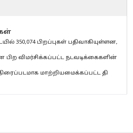
கள்
யில் 350,074 பிறப்புகள் பதிவாகியுள்ளன,
 பிற விமர்சிக்கப்பட்ட நடவடிக்கைகளின்
ிரைப்படமாக மாற்றியமைக்கப்பட்ட தி