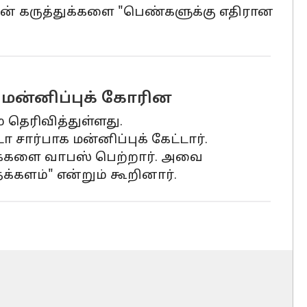
் கருத்துக்களை "பெண்களுக்கு எதிரான
ு மன்னிப்புக் கோரின
 தெரிவித்துள்ளது.
ர்பாக மன்னிப்புக் கேட்டார்.
்களை வாபஸ் பெற்றார். அவை
களம்" என்றும் கூறினார்.