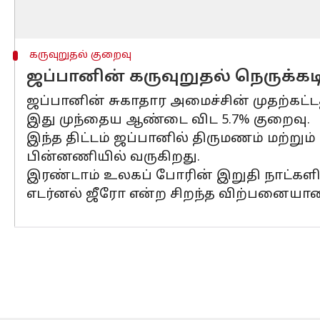
கருவுறுதல் குறைவு
ஜப்பானின் கருவுறுதல் நெருக்கடி
ஜப்பானின் சுகாதார அமைச்சின் முதற்கட்டத
இது முந்தைய ஆண்டை விட 5.7% குறைவு.
இந்த திட்டம் ஜப்பானில் திருமணம் மற்று
பின்னணியில் வருகிறது.
இரண்டாம் உலகப் போரின் இறுதி நாட்களி
எடர்னல் ஜீரோ என்ற சிறந்த விற்பனையான 