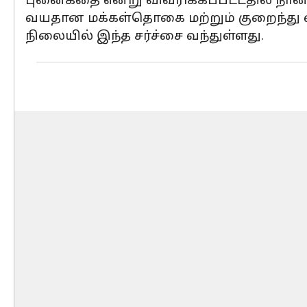
புனைகதை என்று விவரிக்கப்பட்டதில் நான
வயதான மக்கள்தொகை மற்றும் குறைந்து வரு
நிலையில் இந்த சர்ச்சை வந்துள்ளது.