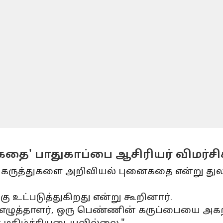
' பாதுகாப்பை ஆசிரியர் விமர்சிக
ன் கருத்துகளை அறிவியல் புனைகதை என்று த
ு உட்படுத்துகிறது என்று கூறினார்.
 எழுத்தாளர், ஒரு பெண்ணின் கருப்பையை 