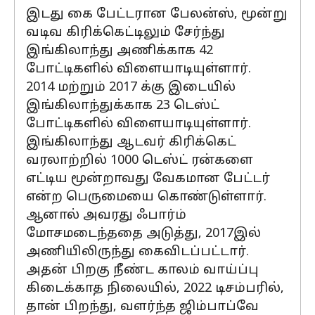
இடது கை பேட்டரான பேலன்ஸ், மூன்று
வடிவ கிரிக்கெட்டிலும் சேர்ந்து
இங்கிலாந்து அணிக்காக 42
போட்டிகளில் விளையாடியுள்ளார்.
2014 மற்றும் 2017 க்கு இடையில்
இங்கிலாந்துக்காக 23 டெஸ்ட்
போட்டிகளில் விளையாடியுள்ளார்.
இங்கிலாந்து ஆடவர் கிரிக்கெட்
வரலாற்றில் 1000 டெஸ்ட் ரன்களை
எட்டிய மூன்றாவது வேகமான பேட்டர்
என்ற பெருமையை கொண்டுள்ளார்.
ஆனால் அவரது ஃபார்ம்
மோசமடைந்ததை அடுத்து, 2017இல்
அணியிலிருந்து கைவிடப்பட்டார்.
அதன் பிறகு நீண்ட காலம் வாய்ப்பு
கிடைக்காத நிலையில், 2022 டிசம்பரில்,
தான் பிறந்து, வளர்ந்த ஜிம்பாப்வே