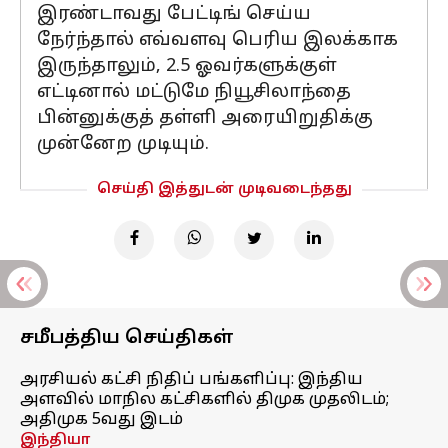
இரண்டாவது பேட்டிங் செய்ய
நேர்ந்தால் எவ்வளவு பெரிய இலக்காக
இருந்தாலும், 2.5 ஓவர்களுக்குள்
எட்டினால் மட்டுமே நியூசிலாந்தை
பின்னுக்குத் தள்ளி அரையிறுதிக்கு
முன்னேற முடியும்.
செய்தி இத்துடன் முடிவடைந்தது
சமீபத்திய செய்திகள்
அரசியல் கட்சி நிதிப் பங்களிப்பு: இந்திய
அளவில் மாநில கட்சிகளில் திமுக முதலிடம்;
அதிமுக 5வது இடம்
இந்தியா