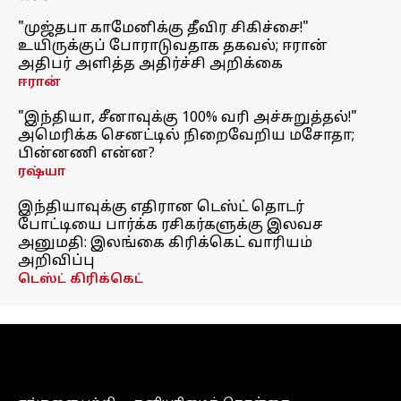
"முஜ்தபா காமேனிக்கு தீவிர சிகிச்சை!"
உயிருக்குப் போராடுவதாக தகவல்; ஈரான்
அதிபர் அளித்த அதிர்ச்சி அறிக்கை
ஈரான்
"இந்தியா, சீனாவுக்கு 100% வரி அச்சுறுத்தல்!"
அமெரிக்க செனட்டில் நிறைவேறிய மசோதா;
பின்னணி என்ன?
ரஷ்யா
இந்தியாவுக்கு எதிரான டெஸ்ட் தொடர்
போட்டியை பார்க்க ரசிகர்களுக்கு இலவச
அனுமதி: இலங்கை கிரிக்கெட் வாரியம்
அறிவிப்பு
டெஸ்ட் கிரிக்கெட்