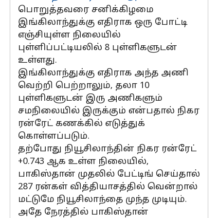
பொறுத்தவரை சனிக்கிழமை
இங்கிலாந்துக்கு எதிராக ஒரு போட்டி
எஞ்சியுள்ள நிலையில்
புள்ளிப்பட்டியலில் 8 புள்ளிகளுடன்
உள்ளது.
இங்கிலாந்துக்கு எதிராக அந்த அணி
வெற்றி பெற்றாலும், தலா 10
புள்ளிகளுடன் இரு அணிகளும்
சமநிலையில் இருக்கும் என்பதால் நிகர
ரன்ரேட் கணக்கில் எடுத்துக்
கொள்ளப்படும்.
தற்போது நியூசிலாந்தின் நிகர ரன்ரேட்
+0.743 ஆக உள்ள நிலையில்,
பாகிஸ்தான் முதலில் பேட்டிங் செய்தால்
287 ரன்கள் வித்தியாசத்தில் வென்றால்
மட்டுமே நியூசிலாந்தை முந்த முடியும்.
அதே நேரத்தில் பாகிஸ்தான்