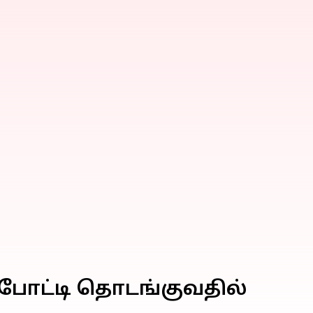
போட்டி தொடங்குவதில்