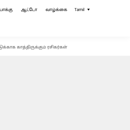
ோக்கு
ஆட்டோ
வாழ்க்கை
Tamil
்காக காத்திருக்கும் ரசிகர்கள்