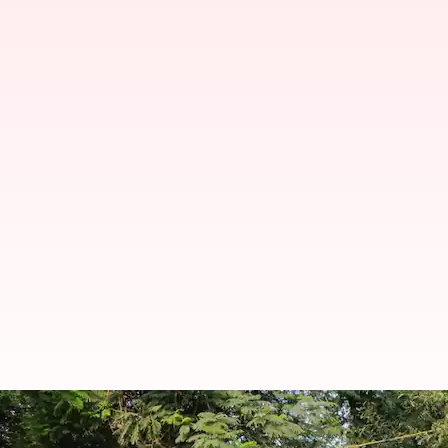
சென்னையில் தொடங்கியது 
டிக்கெட்டுக்காக காத்திருக்கு