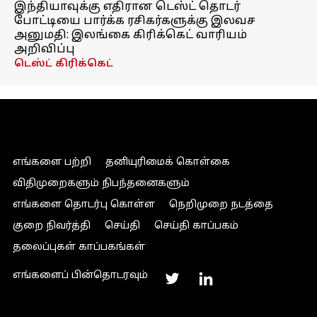
இந்தியாவுக்கு எதிரான டெஸ்ட் தொடர்
போட்டியை பார்க்க ரசிகர்களுக்கு இலவச
அனுமதி: இலங்கை கிரிக்கெட் வாரியம்
அறிவிப்பு
டெஸ்ட் கிரிக்கெட்
எங்களை பற்றி
தனியுரிமைக் கொள்கை
விதிமுறைகளும் நிபந்தனைகளும்
எங்களை தொடர்பு கொள்ள
நெறிமுறை நடத்தை
குறை நிவர்த்தி
செய்தி
செய்தி காப்பகம்
தலைப்புகள் காப்பகங்கள்
எங்களைப் பின்தொடரவும்