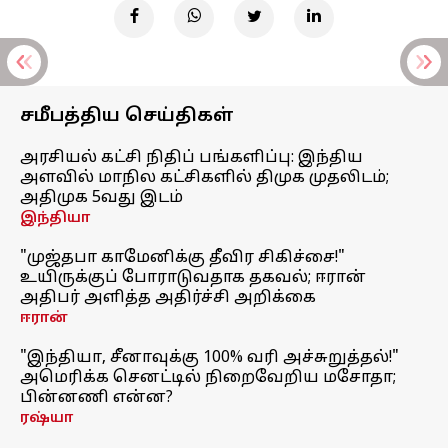
சமீபத்திய செய்திகள்
அரசியல் கட்சி நிதிப் பங்களிப்பு: இந்திய
அளவில் மாநில கட்சிகளில் திமுக முதலிடம்;
அதிமுக 5வது இடம்
இந்தியா
"முஜ்தபா காமேனிக்கு தீவிர சிகிச்சை!"
உயிருக்குப் போராடுவதாக தகவல்; ஈரான்
அதிபர் அளித்த அதிர்ச்சி அறிக்கை
ஈரான்
"இந்தியா, சீனாவுக்கு 100% வரி அச்சுறுத்தல்!"
அமெரிக்க செனட்டில் நிறைவேறிய மசோதா;
பின்னணி என்ன?
ரஷ்யா