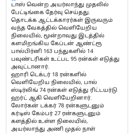
டாஸ் வென்ற அயர்லாந்து முதலில்
பேட்டிங்கை தேர்வு செய்தது.
தொடக்க ஆட்டக்காரர்கள் இருவரும்
வந்த வேகத்தில் வெளியேறிய
நிலையில், மூன்றாவது இடத்தில்
களமிறங்கிய கேப்டன் ஆண்ட்ரூ
பால்பிர்னி 163 பந்துகளில் 14
பவுண்டரிகள் உட்பட 95 ரன்கள் எடுத்து
அவுட்டானார்.
ஹாரி டெக்டர் 18 ரன்களில்
வெளியேறிய நிலையில், பால்
ஸ்டிர்லிங் 74 ரன்கள் எடுத்து ரிட்டயர்டு
ஹர்ட் ஆகி வெளியேறினார்.
லோர்கன் டக்கர் 78 ரன்களுடனும்
கர்டிஸ் கேம்பர் 27 ரன்களுடனும்
களத்தில் உள்ள நிலையில்,
அயர்லாந்து அணி முதல் நாள்