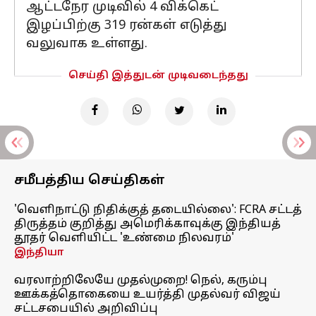
ஆட்டநேர முடிவில் 4 விக்கெட்
இழப்பிற்கு 319 ரன்கள் எடுத்து
வலுவாக உள்ளது.
செய்தி இத்துடன் முடிவடைந்தது
சமீபத்திய செய்திகள்
'வெளிநாட்டு நிதிக்குத் தடையில்லை': FCRA சட்டத்
திருத்தம் குறித்து அமெரிக்காவுக்கு இந்தியத்
தூதர் வெளியிட்ட 'உண்மை நிலவரம்'
இந்தியா
வரலாற்றிலேயே முதல்முறை! நெல், கரும்பு
ஊக்கத்தொகையை உயர்த்தி முதல்வர் விஜய்
சட்டசபையில் அறிவிப்பு