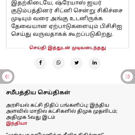
இதற்கிடையே, ஷ்ரேயாஸ் ஐயர்
குடும்பத்தினர் சிட்னி சென்று சிகிச்சை
முடியும் வரை அங்கு உடனிருக்க
தேவையான ஏற்பாடுகளையும் பிசிசிஐ
செய்து வருவதாகக் கூறப்படுகிறது.
செய்தி இத்துடன் முடிவடைந்தது
சமீபத்திய செய்திகள்
அரசியல் கட்சி நிதிப் பங்களிப்பு: இந்திய
அளவில் மாநில கட்சிகளில் திமுக முதலிடம்;
அதிமுக 5வது இடம்
இந்தியா