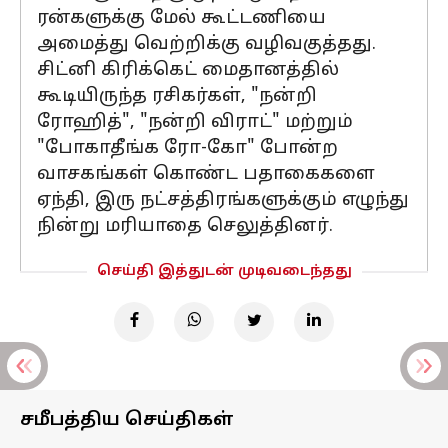
ரன்களுக்கு மேல் கூட்டணியை
அமைத்து வெற்றிக்கு வழிவகுத்தது.
சிட்னி கிரிக்கெட் மைதானத்தில்
கூடியிருந்த ரசிகர்கள், "நன்றி
ரோஹித்", "நன்றி விராட்" மற்றும்
"போகாதீங்க ரோ-கோ" போன்ற
வாசகங்கள் கொண்ட பதாகைகளை
ஏந்தி, இரு நட்சத்திரங்களுக்கும் எழுந்து
நின்று மரியாதை செலுத்தினர்.
செய்தி இத்துடன் முடிவடைந்தது
சமீபத்திய செய்திகள்