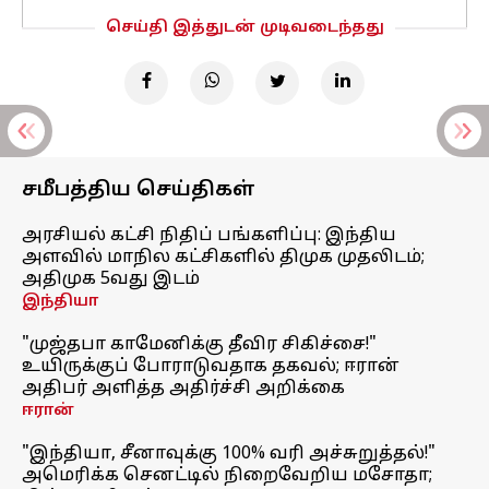
செய்தி இத்துடன் முடிவடைந்தது
சமீபத்திய செய்திகள்
அரசியல் கட்சி நிதிப் பங்களிப்பு: இந்திய
அளவில் மாநில கட்சிகளில் திமுக முதலிடம்;
அதிமுக 5வது இடம்
இந்தியா
"முஜ்தபா காமேனிக்கு தீவிர சிகிச்சை!"
உயிருக்குப் போராடுவதாக தகவல்; ஈரான்
அதிபர் அளித்த அதிர்ச்சி அறிக்கை
ஈரான்
"இந்தியா, சீனாவுக்கு 100% வரி அச்சுறுத்தல்!"
அமெரிக்க செனட்டில் நிறைவேறிய மசோதா;