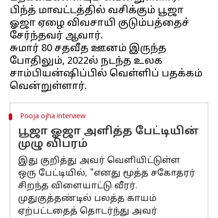
பிந்த் மாவட்டத்தில் வசிக்கும் பூஜா
ஓஜா ஏழை விவசாயி குடும்பத்தைச்
சேர்ந்தவர் ஆவார்.
சுமார் 80 சதவீத ஊனம் இருந்த
போதிலும், 2022ல் நடந்த உலக
சாம்பியன்ஷிப்பில் வெள்ளிப் பதக்கம்
Pooja ojha interview
பூஜா ஓஜா அளித்த பேட்டியின்
முழு விபரம்
இது குறித்து அவர் வெளியிட்டுள்ள
ஒரு பேட்டியில், "எனது மூத்த சகோதரர்
சிறந்த விளையாட்டு வீரர்.
முதுகுத்தண்டில் பலத்த காயம்
ஏற்பட்டதைத் தொடர்ந்து அவர்